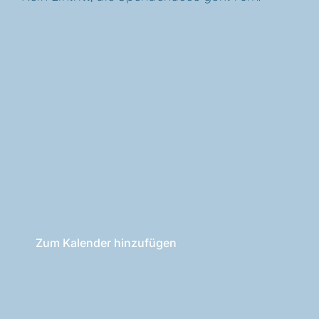
Zum Kalender hinzufügen