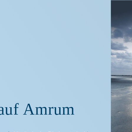
 auf Amrum