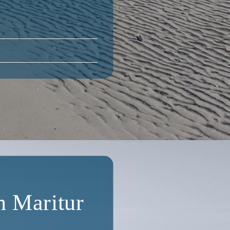
im Maritur