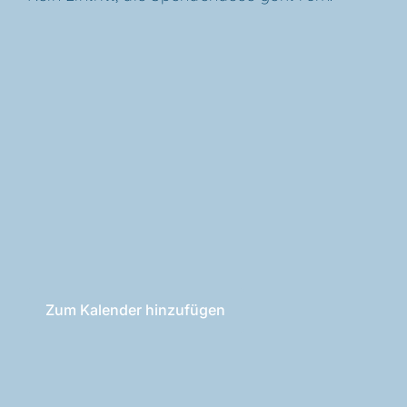
Zum Kalender hinzufügen