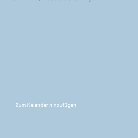
Zum Kalender hinzufügen