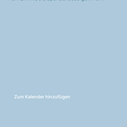
Zum Kalender hinzufügen