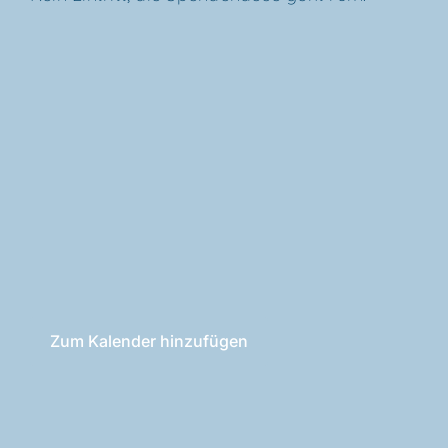
Zum Kalender hinzufügen