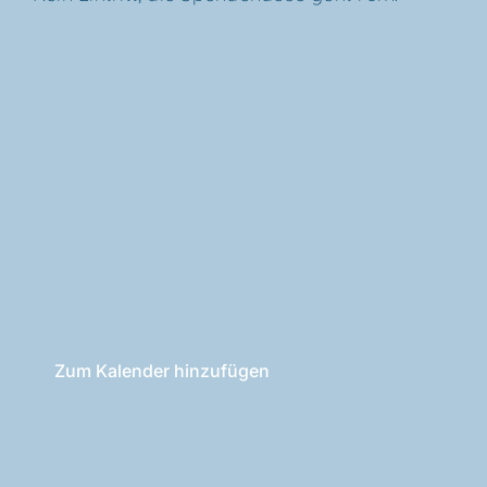
Zum Kalender hinzufügen