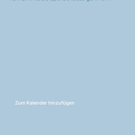
Zum Kalender hinzufügen