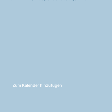
Zum Kalender hinzufügen