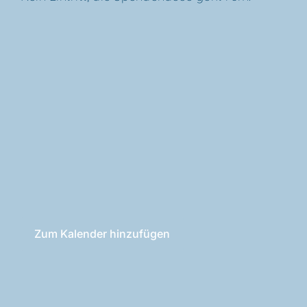
Zum Kalender hinzufügen