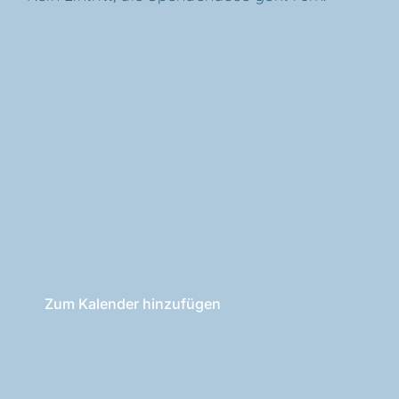
Zum Kalender hinzufügen