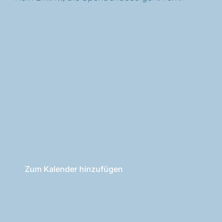
Zum Kalender hinzufügen