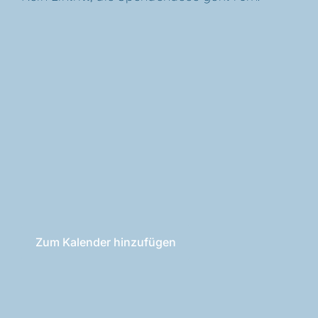
Zum Kalender hinzufügen