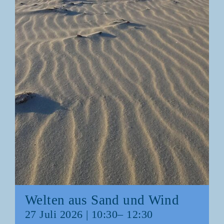
Wel­ten aus Sand und Wind
27 Juli 2026 | 10:30
–
12:30