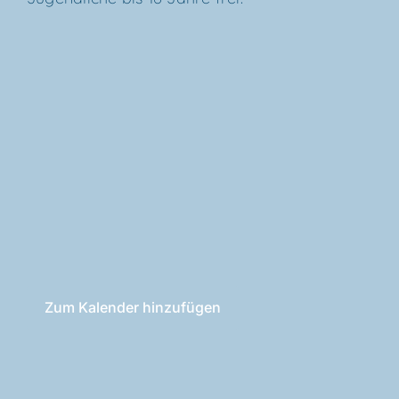
Zum Kalender hinzufügen