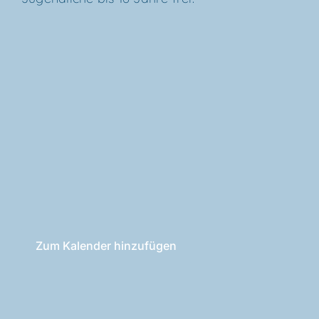
Zum Kalender hinzufügen