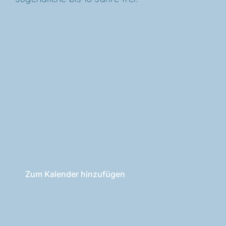
Zum Kalender hinzufügen