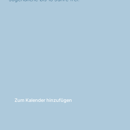
Zum Kalender hinzufügen